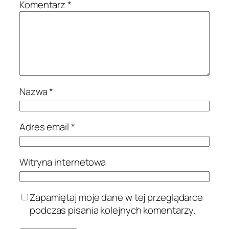
Komentarz
*
Nazwa
*
Adres email
*
Witryna internetowa
Zapamiętaj moje dane w tej przeglądarce
podczas pisania kolejnych komentarzy.