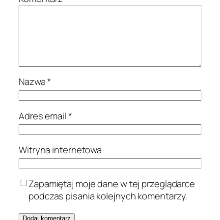
Nazwa
*
Adres email
*
Witryna internetowa
Zapamiętaj moje dane w tej przeglądarce
podczas pisania kolejnych komentarzy.