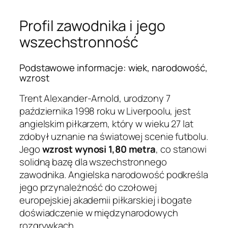
Profil zawodnika i jego
wszechstronność
Podstawowe informacje: wiek, narodowość,
wzrost
Trent Alexander-Arnold, urodzony 7
października 1998 roku w Liverpoolu, jest
angielskim piłkarzem, który w wieku 27 lat
zdobył uznanie na światowej scenie futbolu.
Jego
wzrost wynosi 1,80 metra
, co stanowi
solidną bazę dla wszechstronnego
zawodnika. Angielska narodowość podkreśla
jego przynależność do czołowej
europejskiej akademii piłkarskiej i bogate
doświadczenie w międzynarodowych
rozgrywkach.