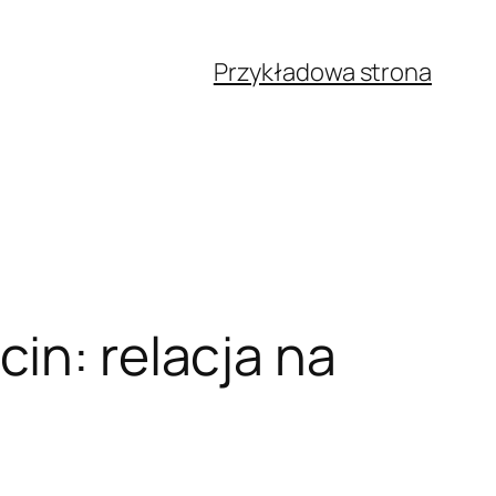
Przykładowa strona
in: relacja na