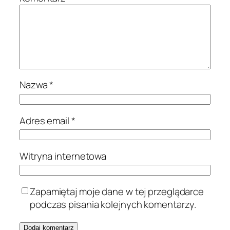
Nazwa
*
Adres email
*
Witryna internetowa
Zapamiętaj moje dane w tej przeglądarce
podczas pisania kolejnych komentarzy.