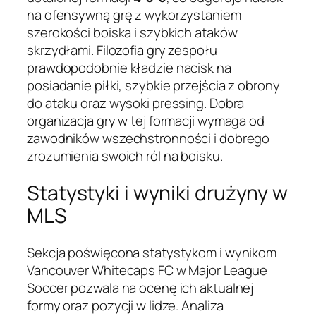
na ofensywną grę z wykorzystaniem
szerokości boiska i szybkich ataków
skrzydłami. Filozofia gry zespołu
prawdopodobnie kładzie nacisk na
posiadanie piłki, szybkie przejścia z obrony
do ataku oraz wysoki pressing. Dobra
organizacja gry w tej formacji wymaga od
zawodników wszechstronności i dobrego
zrozumienia swoich ról na boisku.
Statystyki i wyniki drużyny w
MLS
Sekcja poświęcona statystykom i wynikom
Vancouver Whitecaps FC w Major League
Soccer pozwala na ocenę ich aktualnej
formy oraz pozycji w lidze. Analiza