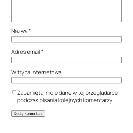
Nazwa
*
Adres email
*
Witryna internetowa
Zapamiętaj moje dane w tej przeglądarce
podczas pisania kolejnych komentarzy.