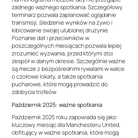
żadnego ważnego spotkania. Szczegółowy
terminarz pozwala zaplanować oglądanie
transmisji, śledzenie wyników na żywo i
kibicowanie swojej ulubionej drużynie.
Poznanie dat i przeciwników w
poszczególnych miesiącach pozwala lepiej
zrozumieć wyzwania, przed którymi stoi
zespół w danym okresie. Szczególnie ważne
są mecze z bezpośrednimi rywalami w walce
o czołowe lokaty, a także spotkania
pucharowe, które mogą prowadzić do
zdobycia trofeów.
Październik 2025: ważne spotkania
Październik 2025 roku zapowiada się jako
kluczowy miesiąc dla Manchesteru United,
obfitujący w ważne spotkania, które mogą