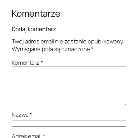
Komentarze
Dodaj komentarz
Twój adres email nie zostanie opublikowany.
Wymagane pola są oznaczone
*
Komentarz
*
Nazwa
*
Adres email
*