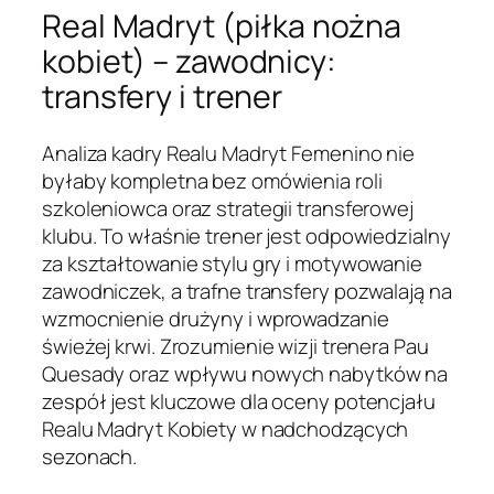
Real Madryt (piłka nożna
kobiet) – zawodnicy:
transfery i trener
Analiza kadry Realu Madryt Femenino nie
byłaby kompletna bez omówienia roli
szkoleniowca oraz strategii transferowej
klubu. To właśnie trener jest odpowiedzialny
za kształtowanie stylu gry i motywowanie
zawodniczek, a trafne transfery pozwalają na
wzmocnienie drużyny i wprowadzanie
świeżej krwi. Zrozumienie wizji trenera Pau
Quesady oraz wpływu nowych nabytków na
zespół jest kluczowe dla oceny potencjału
Realu Madryt Kobiety w nadchodzących
sezonach.