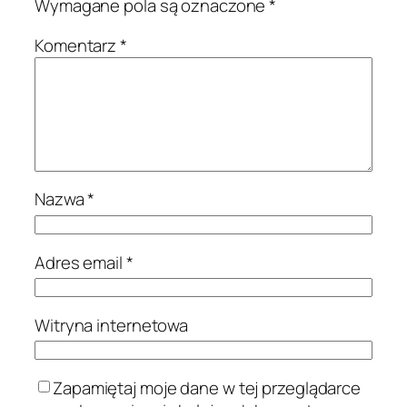
Wymagane pola są oznaczone
*
Komentarz
*
Nazwa
*
Adres email
*
Witryna internetowa
Zapamiętaj moje dane w tej przeglądarce