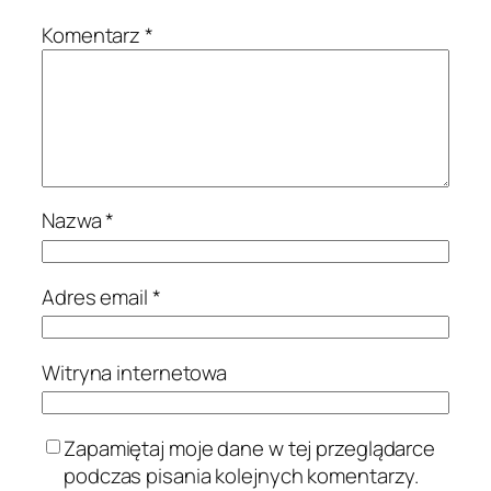
Komentarz
*
Nazwa
*
Adres email
*
Witryna internetowa
Zapamiętaj moje dane w tej przeglądarce
podczas pisania kolejnych komentarzy.