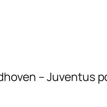
ndhoven – Juventus 