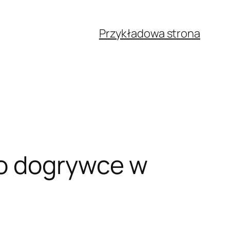
Przykładowa strona
po dogrywce w