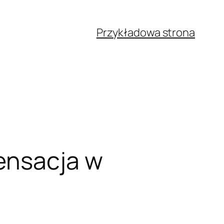
Przykładowa strona
ensacja w