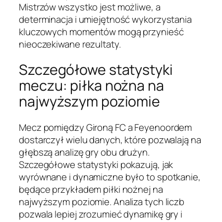
Mistrzów wszystko jest możliwe, a
determinacja i umiejętność wykorzystania
kluczowych momentów mogą przynieść
nieoczekiwane rezultaty.
Szczegółowe statystyki
meczu: piłka nożna na
najwyższym poziomie
Mecz pomiędzy Gironą FC a Feyenoordem
dostarczył wielu danych, które pozwalają na
głębszą analizę gry obu drużyn.
Szczegółowe statystyki pokazują, jak
wyrównane i dynamiczne było to spotkanie,
będące przykładem piłki nożnej na
najwyższym poziomie. Analiza tych liczb
pozwala lepiej zrozumieć dynamikę gry i