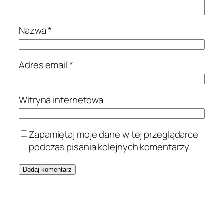
Nazwa
*
Adres email
*
Witryna internetowa
Zapamiętaj moje dane w tej przeglądarce
podczas pisania kolejnych komentarzy.