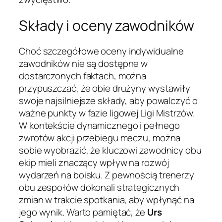
Składy i oceny zawodników
Choć szczegółowe oceny indywidualne
zawodników nie są dostępne w
dostarczonych faktach, można
przypuszczać, że obie drużyny wystawiły
swoje najsilniejsze składy, aby powalczyć o
ważne punkty w fazie ligowej Ligi Mistrzów.
W kontekście dynamicznego i pełnego
zwrotów akcji przebiegu meczu, można
sobie wyobrazić, że kluczowi zawodnicy obu
ekip mieli znaczący wpływ na rozwój
wydarzeń na boisku. Z pewnością trenerzy
obu zespołów dokonali strategicznych
zmian w trakcie spotkania, aby wpłynąć na
jego wynik. Warto pamiętać, że
Urs