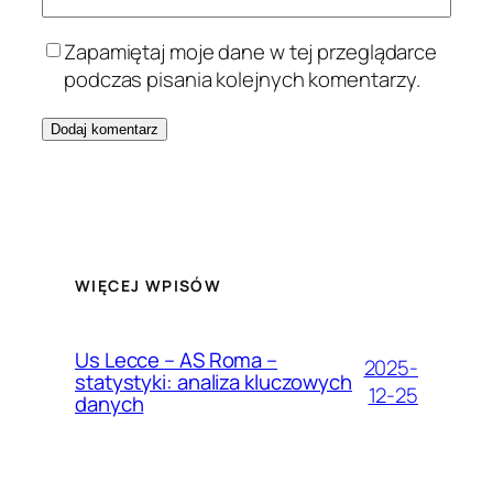
Zapamiętaj moje dane w tej przeglądarce
podczas pisania kolejnych komentarzy.
WIĘCEJ WPISÓW
Us Lecce – AS Roma –
2025-
statystyki: analiza kluczowych
12-25
danych