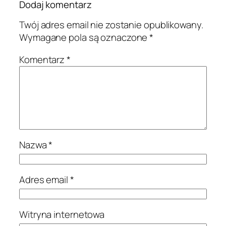
Dodaj komentarz
Twój adres email nie zostanie opublikowany.
Wymagane pola są oznaczone
*
Komentarz
*
Nazwa
*
Adres email
*
Witryna internetowa