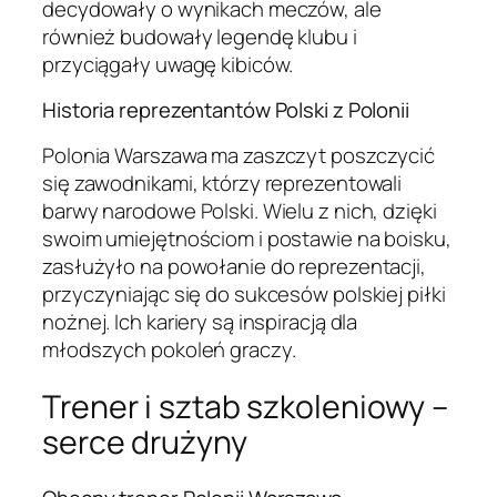
decydowały o wynikach meczów, ale
również budowały legendę klubu i
przyciągały uwagę kibiców.
Historia reprezentantów Polski z Polonii
Polonia Warszawa ma zaszczyt poszczycić
się zawodnikami, którzy reprezentowali
barwy narodowe Polski. Wielu z nich, dzięki
swoim umiejętnościom i postawie na boisku,
zasłużyło na powołanie do reprezentacji,
przyczyniając się do sukcesów polskiej piłki
nożnej. Ich kariery są inspiracją dla
młodszych pokoleń graczy.
Trener i sztab szkoleniowy –
serce drużyny