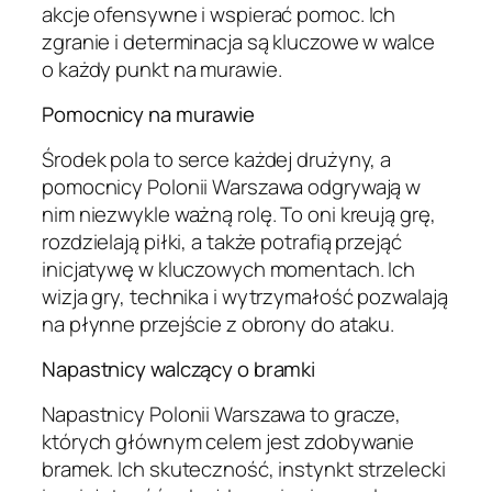
akcje ofensywne i wspierać pomoc. Ich
zgranie i determinacja są kluczowe w walce
o każdy punkt na murawie.
Pomocnicy na murawie
Środek pola to serce każdej drużyny, a
pomocnicy Polonii Warszawa odgrywają w
nim niezwykle ważną rolę. To oni kreują grę,
rozdzielają piłki, a także potrafią przejąć
inicjatywę w kluczowych momentach. Ich
wizja gry, technika i wytrzymałość pozwalają
na płynne przejście z obrony do ataku.
Napastnicy walczący o bramki
Napastnicy Polonii Warszawa to gracze,
których głównym celem jest zdobywanie
bramek. Ich skuteczność, instynkt strzelecki