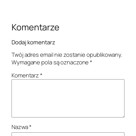
Komentarze
Dodaj komentarz
Twój adres email nie zostanie opublikowany.
Wymagane pola są oznaczone
*
Komentarz
*
Nazwa
*