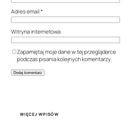
Adres email
*
Witryna internetowa
Zapamiętaj moje dane w tej przeglądarce
podczas pisania kolejnych komentarzy.
WIĘCEJ WPISÓW