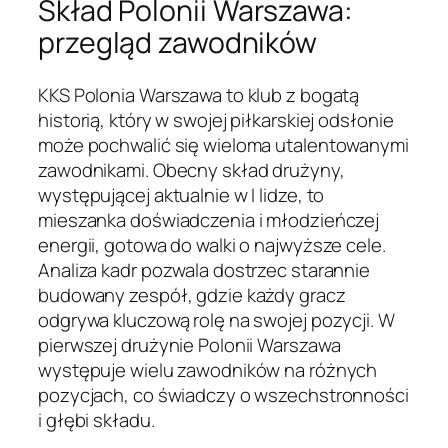
Skład Polonii Warszawa:
przegląd zawodników
KKS Polonia Warszawa to klub z bogatą
historią, który w swojej piłkarskiej odsłonie
może pochwalić się wieloma utalentowanymi
zawodnikami. Obecny skład drużyny,
występującej aktualnie w I lidze, to
mieszanka doświadczenia i młodzieńczej
energii, gotowa do walki o najwyższe cele.
Analiza kadr pozwala dostrzec starannie
budowany zespół, gdzie każdy gracz
odgrywa kluczową rolę na swojej pozycji. W
pierwszej drużynie Polonii Warszawa
występuje wielu zawodników na różnych
pozycjach, co świadczy o wszechstronności
i głębi składu.