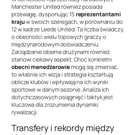
Manchester United również posiada
przewagę, dysponując 15
reprezentantami
kraju
w swoich szeregach, w porównaniu do
12 w kadrze Leeds United. Ta liczba świadczy
o obecności wielu topowych graczy o
międzynarodowym doświadczeniu.
Zarządzanie obiema drużynami również
stanowi ciekawy aspekt. Choć konkretni
obecni menedżerowie
mogą się zmieniać,
to właśnie ich wizja i strategia kształtują
oblicze klubów i wpływają na ich wyniki
sportowe w danym sezonie. Analiza ich
dotychczasowych osiągnięć i taktyk jest
kluczowa dla zrozumienia dynamiki
rywalizacji.
Transfery i rekordy między