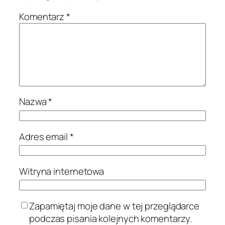
Komentarz
*
Nazwa
*
Adres email
*
Witryna internetowa
Zapamiętaj moje dane w tej przeglądarce
podczas pisania kolejnych komentarzy.