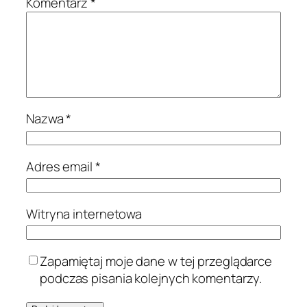
Komentarz
*
Nazwa
*
Adres email
*
Witryna internetowa
Zapamiętaj moje dane w tej przeglądarce
podczas pisania kolejnych komentarzy.