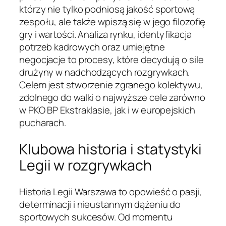
którzy nie tylko podniosą jakość sportową
zespołu, ale także wpiszą się w jego filozofię
gry i wartości. Analiza rynku, identyfikacja
potrzeb kadrowych oraz umiejętne
negocjacje to procesy, które decydują o sile
drużyny w nadchodzących rozgrywkach.
Celem jest stworzenie zgranego kolektywu,
zdolnego do walki o najwyższe cele zarówno
w PKO BP Ekstraklasie, jak i w europejskich
pucharach.
Klubowa historia i statystyki
Legii w rozgrywkach
Historia Legii Warszawa to opowieść o pasji,
determinacji i nieustannym dążeniu do
sportowych sukcesów. Od momentu