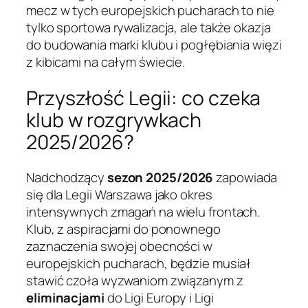
mecz w tych europejskich pucharach to nie
tylko sportowa rywalizacja, ale także okazja
do budowania marki klubu i pogłębiania więzi
z kibicami na całym świecie.
Przyszłość Legii: co czeka
klub w rozgrywkach
2025/2026?
Nadchodzący
sezon 2025/2026
zapowiada
się dla Legii Warszawa jako okres
intensywnych zmagań na wielu frontach.
Klub, z aspiracjami do ponownego
zaznaczenia swojej obecności w
europejskich pucharach, będzie musiał
stawić czoła wyzwaniom związanym z
eliminacjami
do Ligi Europy i Ligi