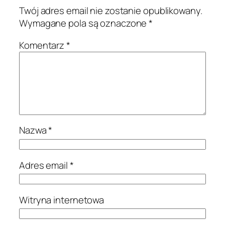
Twój adres email nie zostanie opublikowany.
Wymagane pola są oznaczone
*
Komentarz
*
Nazwa
*
Adres email
*
Witryna internetowa