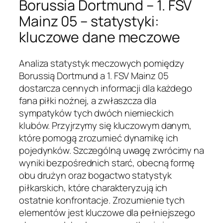
Borussia Dortmund – 1. FSV
Mainz 05 – statystyki:
kluczowe dane meczowe
Analiza statystyk meczowych pomiędzy
Borussią Dortmund a 1. FSV Mainz 05
dostarcza cennych informacji dla każdego
fana piłki nożnej, a zwłaszcza dla
sympatyków tych dwóch niemieckich
klubów. Przyjrzymy się kluczowym danym,
które pomogą zrozumieć dynamikę ich
pojedynków. Szczególną uwagę zwrócimy na
wyniki bezpośrednich starć, obecną formę
obu drużyn oraz bogactwo statystyk
piłkarskich, które charakteryzują ich
ostatnie konfrontacje. Zrozumienie tych
elementów jest kluczowe dla pełniejszego