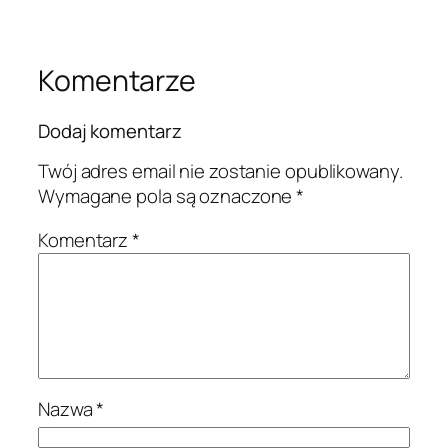
Komentarze
Dodaj komentarz
Twój adres email nie zostanie opublikowany.
Wymagane pola są oznaczone
*
Komentarz
*
Nazwa
*