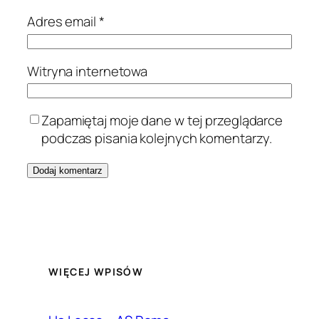
Adres email
*
Witryna internetowa
Zapamiętaj moje dane w tej przeglądarce
podczas pisania kolejnych komentarzy.
WIĘCEJ WPISÓW