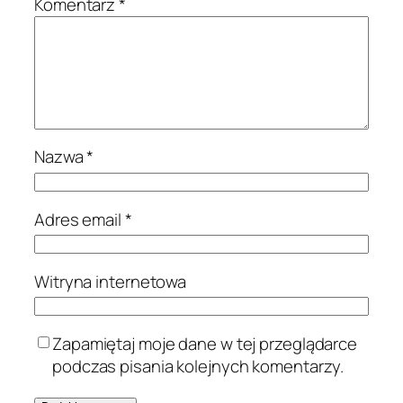
Komentarz
*
Nazwa
*
Adres email
*
Witryna internetowa
Zapamiętaj moje dane w tej przeglądarce
podczas pisania kolejnych komentarzy.